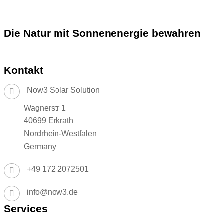
Die Natur mit Sonnenenergie bewahren
Kontakt
Now3 Solar Solution
Wagnerstr 1
40699 Erkrath
Nordrhein-Westfalen
Germany
+49 172 2072501
info@now3.de
Services